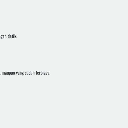
gan detik.
 maupun yang sudah terbiasa.