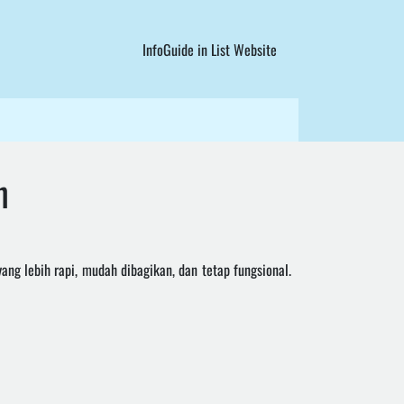
InfoGuide in List Website
h
 lebih rapi, mudah dibagikan, dan tetap fungsional.