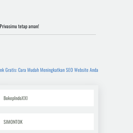
 Privasimu tetap aman!
ink Gratis: Cara Mudah Meningkatkan SEO Website Anda
BokepIndoXXI
SIMONTOK