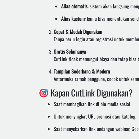
Alias otomatis
: sistem akan langsung men
Alias kustom
: kamu bisa menentukan sendi
Cepat & Mudah Digunakan
Tanpa perlu login atau registrasi untuk memb
Gratis Selamanya
CutLink tidak memungut biaya dan tetap bisa 
Tampilan Sederhana & Modern
Antarmuka ramah pengguna, cocok untuk semua
Kapan CutLink Digunakan?
Saat membagikan link di bio media sosial.
Untuk menyingkat URL promosi atau katalog.
Saat menyebarkan link undangan webinar, Goog