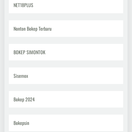
NET18PLUS
Nonton Bokep Terbaru
BOKEP SIMONTOK
Sisemox
Bokep 2024
Bokepsin