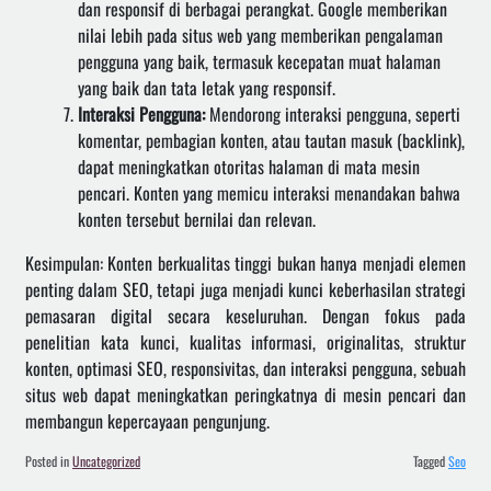
dan responsif di berbagai perangkat. Google memberikan
nilai lebih pada situs web yang memberikan pengalaman
pengguna yang baik, termasuk kecepatan muat halaman
yang baik dan tata letak yang responsif.
Interaksi Pengguna:
Mendorong interaksi pengguna, seperti
komentar, pembagian konten, atau tautan masuk (backlink),
dapat meningkatkan otoritas halaman di mata mesin
pencari. Konten yang memicu interaksi menandakan bahwa
konten tersebut bernilai dan relevan.
Kesimpulan: Konten berkualitas tinggi bukan hanya menjadi elemen
penting dalam SEO, tetapi juga menjadi kunci keberhasilan strategi
pemasaran digital secara keseluruhan. Dengan fokus pada
penelitian kata kunci, kualitas informasi, originalitas, struktur
konten, optimasi SEO, responsivitas, dan interaksi pengguna, sebuah
situs web dapat meningkatkan peringkatnya di mesin pencari dan
membangun kepercayaan pengunjung.
Posted in
Uncategorized
Tagged
Seo