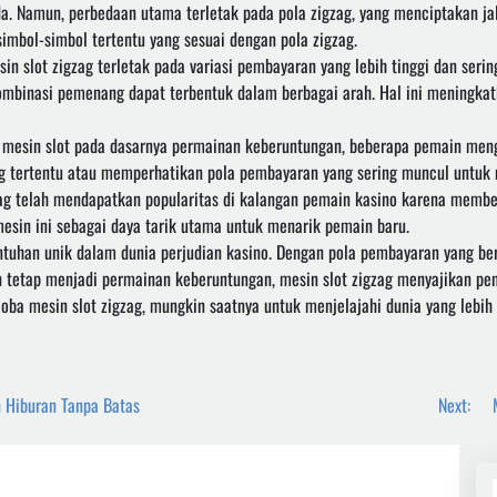
a. Namun, perbedaan utama terletak pada pola zigzag, yang menciptakan ja
bol-simbol tertentu yang sesuai dengan pola zigzag.
n slot zigzag terletak pada variasi pembayaran yang lebih tinggi dan serin
mbinasi pemenang dapat terbentuk dalam berbagai arah. Hal ini meningka
mesin slot pada dasarnya permainan keberuntungan, beberapa pemain meng
zag tertentu atau memperhatikan pola pembayaran yang sering muncul unt
ag telah mendapatkan popularitas di kalangan pemain kasino karena memb
esin ini sebagai daya tarik utama untuk menarik pemain baru.
tuhan unik dalam dunia perjudian kasino. Dengan pola pembayaran yang ber
n tetap menjadi permainan keberuntungan, mesin slot zigzag menyajikan p
a mesin slot zigzag, mungkin saatnya untuk menjelajahi dunia yang lebih b
 Hiburan Tanpa Batas
Next: