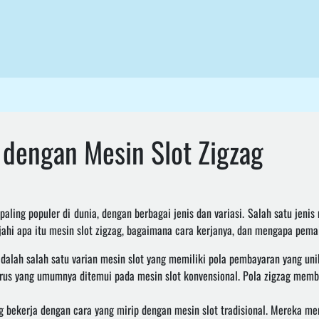
 dengan Mesin Slot Zigzag
paling populer di dunia, dengan berbagai jenis dan variasi. Salah satu jeni
ajahi apa itu mesin slot zigzag, bagaimana cara kerjanya, dan mengapa pemain
adalah salah satu varian mesin slot yang memiliki pola pembayaran yang un
lurus yang umumnya ditemui pada mesin slot konvensional. Pola zigzag mem
g bekerja dengan cara yang mirip dengan mesin slot tradisional. Mereka me