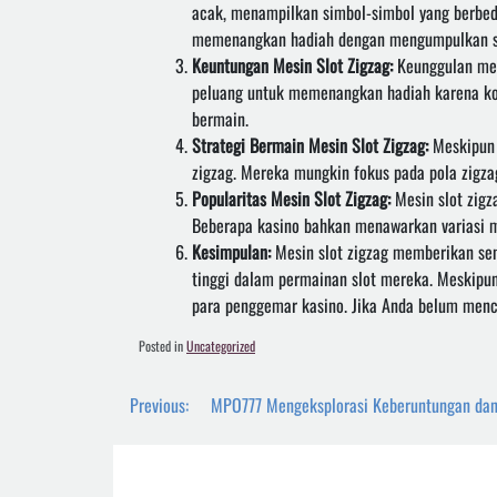
acak, menampilkan simbol-simbol yang berbed
memenangkan hadiah dengan mengumpulkan sim
Keuntungan Mesin Slot Zigzag:
Keunggulan mesi
peluang untuk memenangkan hadiah karena ko
bermain.
Strategi Bermain Mesin Slot Zigzag:
Meskipun 
zigzag. Mereka mungkin fokus pada pola zig
Popularitas Mesin Slot Zigzag:
Mesin slot zigz
Beberapa kasino bahkan menawarkan variasi m
Kesimpulan:
Mesin slot zigzag memberikan sen
tinggi dalam permainan slot mereka. Meskipu
para penggemar kasino. Jika Anda belum mencob
Posted in
Uncategorized
Post
Previous:
MPO777 Mengeksplorasi Keberuntungan dan
navigation