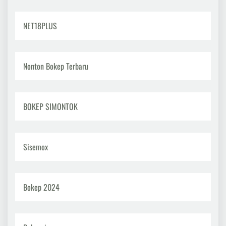
NET18PLUS
Nonton Bokep Terbaru
BOKEP SIMONTOK
Sisemox
Bokep 2024