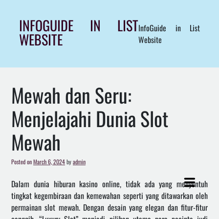
Skip
to
INFOGUIDE IN LIST
InfoGuide in List
content
WEBSITE
Website
Mewah dan Seru:
Menjelajahi Dunia Slot
Mewah
Posted on
March 6, 2024
by
admin
Dalam dunia hiburan kasino online, tidak ada yang menyentuh
tingkat kegembiraan dan kemewahan seperti yang ditawarkan oleh
permainan slot mewah. Dengan desain yang elegan dan fitur-fitur