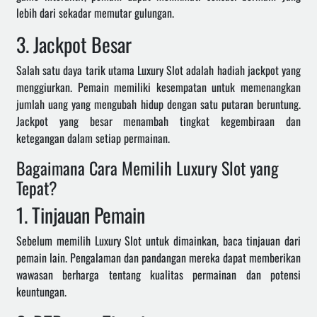
lebih dari sekadar memutar gulungan.
3. Jackpot Besar
Salah satu daya tarik utama Luxury Slot adalah hadiah jackpot yang
menggiurkan. Pemain memiliki kesempatan untuk memenangkan
jumlah uang yang mengubah hidup dengan satu putaran beruntung.
Jackpot yang besar menambah tingkat kegembiraan dan
ketegangan dalam setiap permainan.
Bagaimana Cara Memilih Luxury Slot yang
Tepat?
1. Tinjauan Pemain
Sebelum memilih Luxury Slot untuk dimainkan, baca tinjauan dari
pemain lain. Pengalaman dan pandangan mereka dapat memberikan
wawasan berharga tentang kualitas permainan dan potensi
keuntungan.