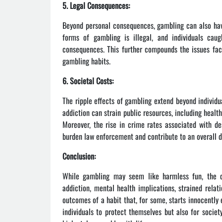
5. Legal Consequences:
Beyond personal consequences, gambling can also have
forms of gambling is illegal, and individuals caug
consequences. This further compounds the issues face
gambling habits.
6. Societal Costs:
The ripple effects of gambling extend beyond individu
addiction can strain public resources, including healt
Moreover, the rise in crime rates associated with de
burden law enforcement and contribute to an overall de
Conclusion:
While gambling may seem like harmless fun, the da
addiction, mental health implications, strained relat
outcomes of a habit that, for some, starts innocently 
individuals to protect themselves but also for soci