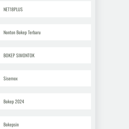
NET18PLUS
Nonton Bokep Terbaru
BOKEP SIMONTOK
Sisemox
Bokep 2024
Bokepsin