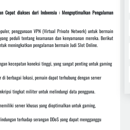
n Cepat diakses dari Indoensia : Mengoptimalkan Pengalaman
uler, penggunaan VPN (Virtual Private Network) untuk bermain
 yang peduli tentang keamanan dan kenyamanan mereka. Berikut
ntuk meningkatkan pengalaman bermain Judi Slot Online.
gan kecepatan koneksi tinggi, yang sangat penting untuk gaming
 di berbagai lokasi, pemain dapat terhubung dengan server
kripsi tingkat militer untuk melindungi data pengguna.
miliki server khusus yang dioptimalkan untuk gaming,
indungan terhadap serangan DDoS yang dapat mengganggu