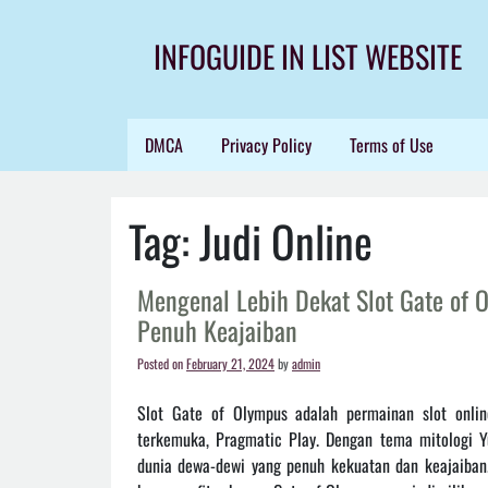
Skip
to
INFOGUIDE IN LIST WEBSITE
content
DMCA
Privacy Policy
Terms of Use
Tag:
Judi Online
Mengenal Lebih Dekat Slot Gate of O
Penuh Keajaiban
Posted on
February 21, 2024
by
admin
Slot Gate of Olympus adalah permainan slot onli
terkemuka, Pragmatic Play. Dengan tema mitologi 
dunia dewa-dewi yang penuh kekuatan dan keajaiban