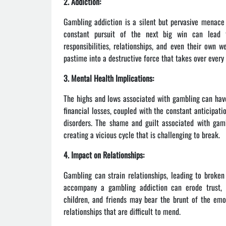
2. Addiction:
Gambling addiction is a silent but pervasive menace 
constant pursuit of the next big win can lead t
responsibilities, relationships, and even their own 
pastime into a destructive force that takes over every 
3. Mental Health Implications:
The highs and lows associated with gambling can have
financial losses, coupled with the constant anticipati
disorders. The shame and guilt associated with gamb
creating a vicious cycle that is challenging to break.
4. Impact on Relationships:
Gambling can strain relationships, leading to broken
accompany a gambling addiction can erode trust, 
children, and friends may bear the brunt of the emot
relationships that are difficult to mend.