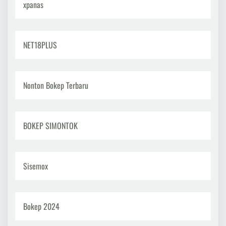
xpanas
NET18PLUS
Nonton Bokep Terbaru
BOKEP SIMONTOK
Sisemox
Bokep 2024