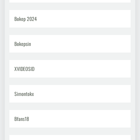
Bokep 2024
Bokepsin
XVIDEOSID
Simontokx
Bfans18