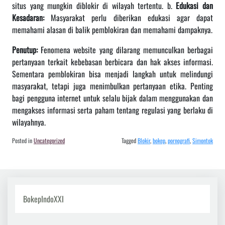
situs yang mungkin diblokir di wilayah tertentu. b.
Edukasi dan
Kesadaran:
Masyarakat perlu diberikan edukasi agar dapat
memahami alasan di balik pemblokiran dan memahami dampaknya.
Penutup:
Fenomena website yang dilarang memunculkan berbagai
pertanyaan terkait kebebasan berbicara dan hak akses informasi.
Sementara pemblokiran bisa menjadi langkah untuk melindungi
masyarakat, tetapi juga menimbulkan pertanyaan etika. Penting
bagi pengguna internet untuk selalu bijak dalam menggunakan dan
mengakses informasi serta paham tentang regulasi yang berlaku di
wilayahnya.
Posted in
Uncategorized
Tagged
Blokir
,
bokep
,
pornografi
,
Simontok
BokepIndoXXI