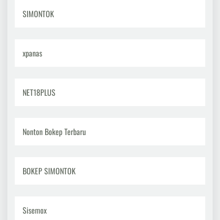
SIMONTOK
xpanas
NET18PLUS
Nonton Bokep Terbaru
BOKEP SIMONTOK
Sisemox